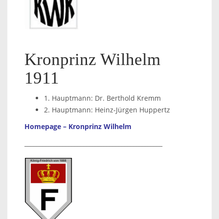
Kronprinz Wilhelm
1911
1. Hauptmann: Dr. Berthold Kremm
2. Hauptmann: Heinz-Jürgen Huppertz
Homepage – Kronprinz Wilhelm
_______________________________________________