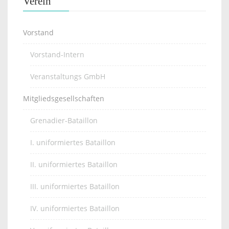
Verein
Vorstand
Vorstand-Intern
Veranstaltungs GmbH
Mitgliedsgesellschaften
Grenadier-Bataillon
I. uniformiertes Bataillon
II. uniformiertes Bataillon
III. uniformiertes Bataillon
IV. uniformiertes Bataillon