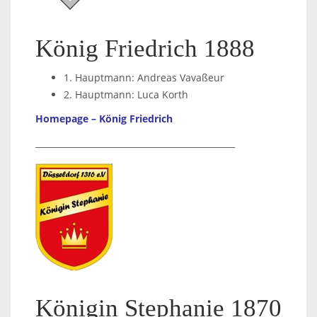
König Friedrich 1888
1. Hauptmann: Andreas Vavaßeur
2. Hauptmann: Luca Korth
Homepage – König Friedrich
_______________________________________________
Königin Stephanie 1870