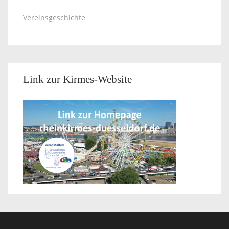
Vereinsgeschichte
Link zur Kirmes-Website