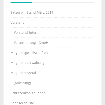
Satzung – Stand März 2019
Vorstand
Vorstand-Intern
Veranstaltungs GmbH
Mitgliedsgesellschaften
Mitgliederverwaltung
Mitgliederportal
(Anleitung)
Schützenkönige/innen
Sponsorenliste