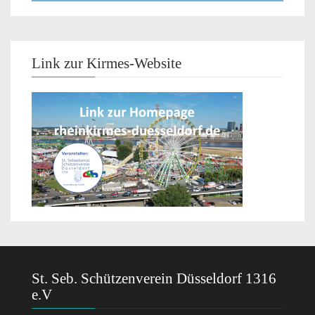
Link zur Kirmes-Website
St. Seb. Schützenverein Düsseldorf 1316
e.V