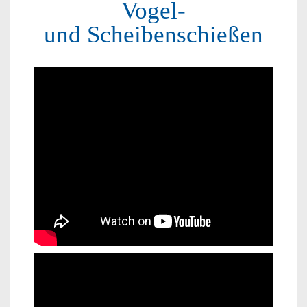
Vogel-
und Scheibenschießen