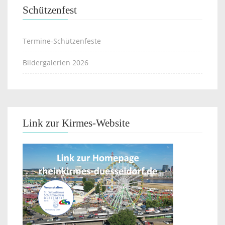
Schützenfest
Termine-Schützenfeste
Bildergalerien 2026
Link zur Kirmes-Website