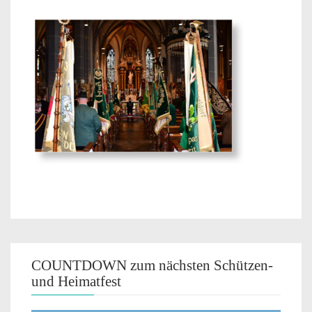
COUNTDOWN zum nächsten Schützen-
und Heimatfest